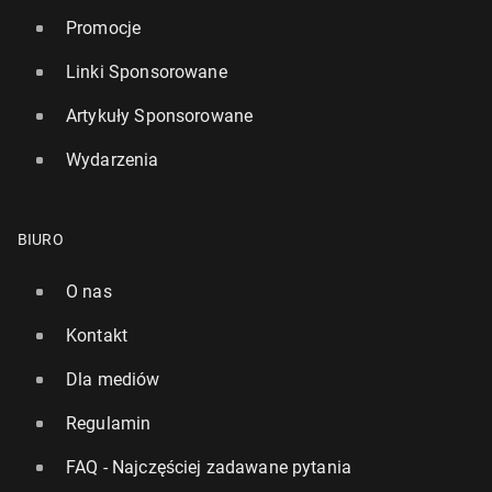
Promocje
Linki Sponsorowane
Artykuły Sponsorowane
Wydarzenia
BIURO
O nas
Kontakt
Dla mediów
Regulamin
FAQ - Najczęściej zadawane pytania