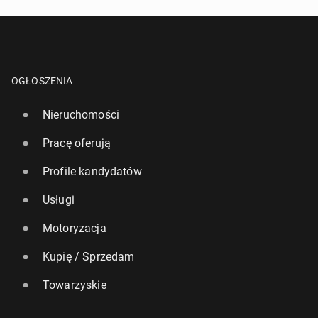
OGŁOSZENIA
Nieruchomości
Pracę oferują
Profile kandydatów
Usługi
Motoryzacja
Kupię / Sprzedam
Towarzyskie