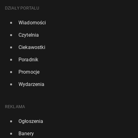
DZIAŁY PORTALU
Wiadomości
Czytelnia
Ciekawostki
Poradnik
Promocje
Wydarzenia
REKLAMA
Ogłoszenia
Banery