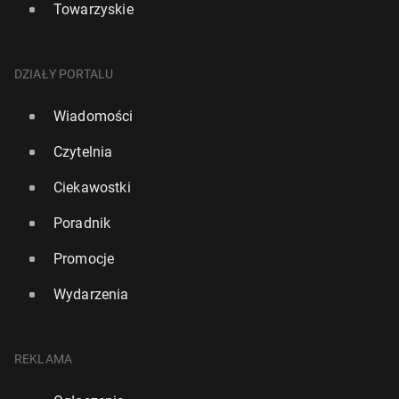
Towarzyskie
DZIAŁY PORTALU
Wiadomości
Czytelnia
Ciekawostki
Poradnik
Promocje
Wydarzenia
REKLAMA