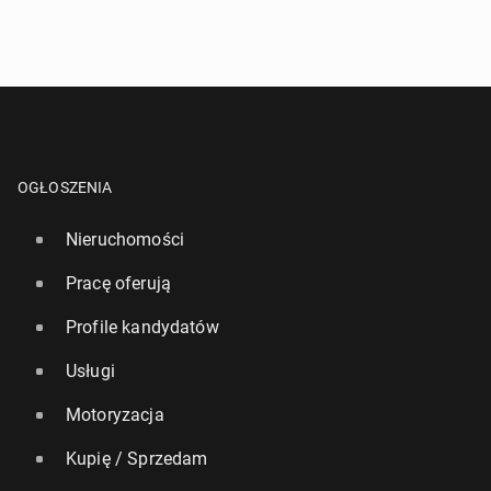
OGŁOSZENIA
Nieruchomości
Pracę oferują
Profile kandydatów
Usługi
Motoryzacja
Kupię / Sprzedam