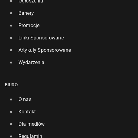
Ogłoszenia
Banery
Promocje
Linki Sponsorowane
Artykuły Sponsorowane
Wydarzenia
BIURO
O nas
Kontakt
Dla mediów
Regulamin