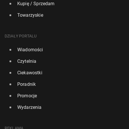
Kupię / Sprzedam
Towarzyskie
DZIAŁY PORTALU
Wiadomości
Czytelnia
Ciekawostki
Poradnik
Promocje
Wydarzenia
REKLAMA