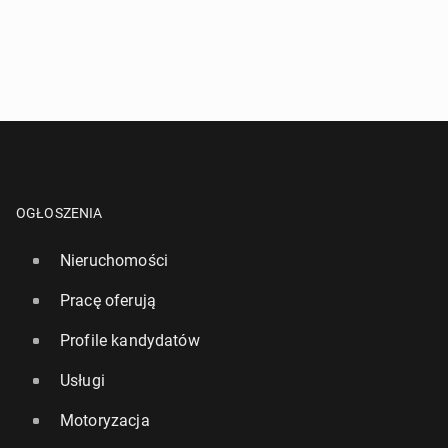
OGŁOSZENIA
Nieruchomości
Pracę oferują
Profile kandydatów
Usługi
Motoryzacja