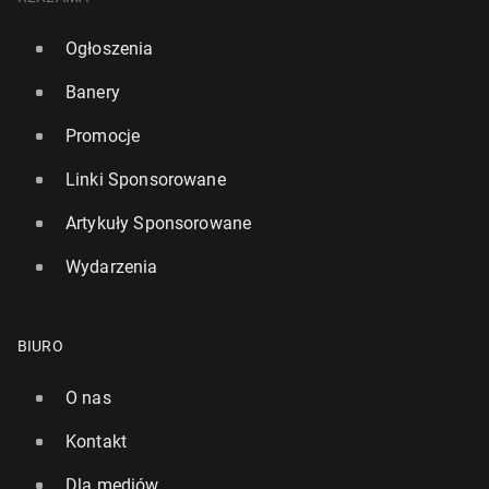
Ogłoszenia
Banery
Promocje
Linki Sponsorowane
Artykuły Sponsorowane
Wydarzenia
BIURO
O nas
Kontakt
Dla mediów