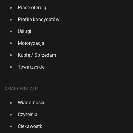
Pracę oferują
Profile kandydatów
Usługi
Motoryzacja
Kupię / Sprzedam
Towarzyskie
DZIAŁY PORTALU
Wiadomości
Czytelnia
Ciekawostki