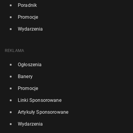
Poradnik
Promocje
Wydarzenia
REKLAMA
Ogłoszenia
Banery
Promocje
Linki Sponsorowane
Artykuły Sponsorowane
Wydarzenia