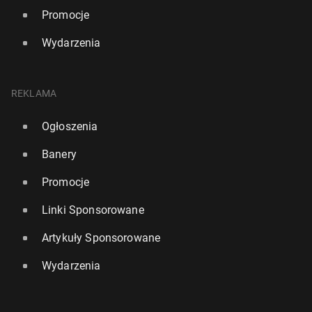
Promocje
Wydarzenia
REKLAMA
Ogłoszenia
Banery
Promocje
Linki Sponsorowane
Artykuły Sponsorowane
Wydarzenia