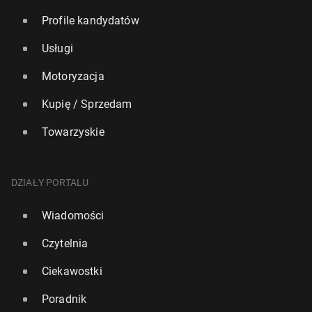
Profile kandydatów
Usługi
Motoryzacja
Kupię / Sprzedam
Towarzyskie
DZIAŁY PORTALU
Wiadomości
Czytelnia
Ciekawostki
Poradnik