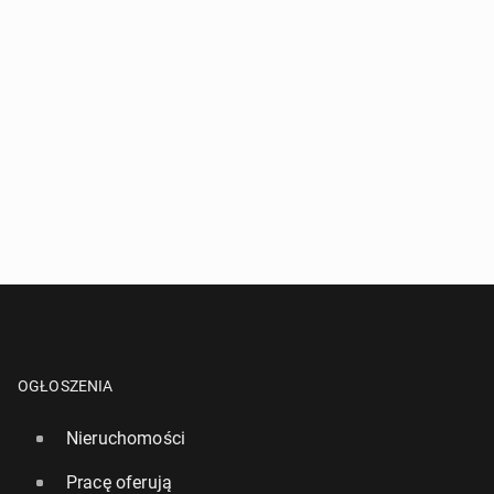
OGŁOSZENIA
Nieruchomości
Pracę oferują