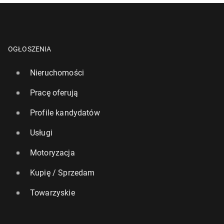
OGŁOSZENIA
Nieruchomości
Pracę oferują
Profile kandydatów
Usługi
Motoryzacja
Kupię / Sprzedam
Towarzyskie