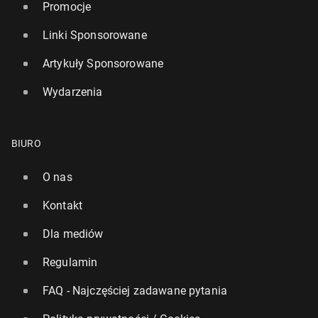
Promocje
Linki Sponsorowane
Artykuły Sponsorowane
Wydarzenia
BIURO
O nas
Kontakt
Dla mediów
Regulamin
FAQ - Najczęściej zadawane pytania