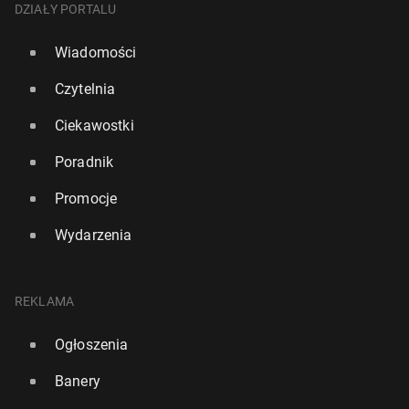
DZIAŁY PORTALU
Wiadomości
Czytelnia
Ciekawostki
Poradnik
Promocje
Wydarzenia
REKLAMA
Ogłoszenia
Banery