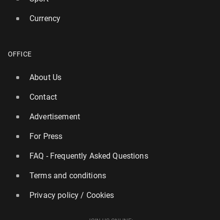
Currency
OFFICE
About Us
Contact
Advertisement
For Press
FAQ - Frequently Asked Questions
Terms and conditions
Privacy policy / Cookies