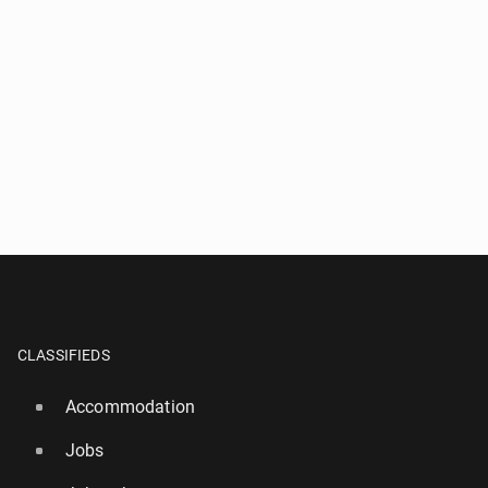
CLASSIFIEDS
Accommodation
Jobs