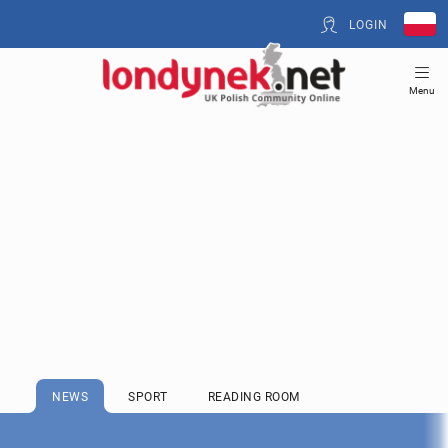
LOGIN
Menu
NEWS
SPORT
READING ROOM