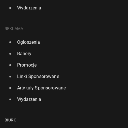
Wydarzenia
REKLAMA
Ogłoszenia
Banery
Promocje
Linki Sponsorowane
Artykuły Sponsorowane
Wydarzenia
BIURO