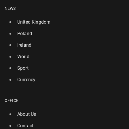
NEWS
United Kingdom
Poland
Ireland
World
Sport
Currency
OFFICE
About Us
Contact