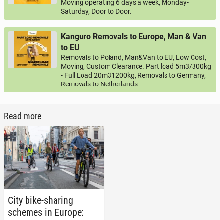
Moving operating 6 days a week, Monday-
Saturday, Door to Door.
Kanguro Removals to Europe, Man & Van
to EU
Removals to Poland, Man&Van to EU, Low Cost,
Moving, Custom Clearance. Part load 5m3/300kg
- Full Load 20m31200kg, Removals to Germany,
Removals to Netherlands
Read more
City bike-sharing
schemes in Europe: