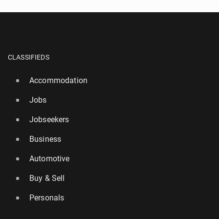
CLASSIFIEDS
Accommodation
Jobs
Jobseekers
Business
Automotive
Buy & Sell
Personals