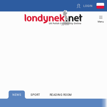
LOGIN
Menu
NEWS
SPORT
READING ROOM