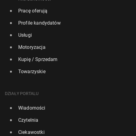
Pracę oferują
Profile kandydatów
Usługi
Motoryzacja
Kupię / Sprzedam
Towarzyskie
DZIAŁY PORTALU
Wiadomości
Czytelnia
Ciekawostki