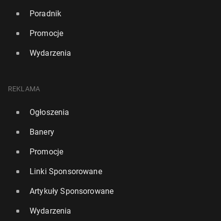
Poradnik
Promocje
Wydarzenia
REKLAMA
Ogłoszenia
Banery
Promocje
Linki Sponsorowane
Artykuły Sponsorowane
Wydarzenia