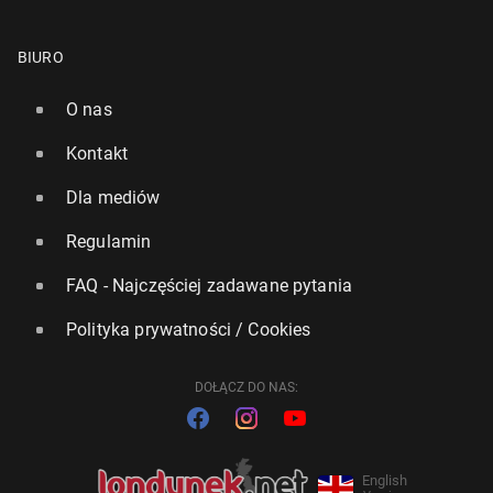
BIURO
O nas
Kontakt
Dla mediów
Regulamin
FAQ - Najczęściej zadawane pytania
Polityka prywatności / Cookies
DOŁĄCZ DO NAS:
English