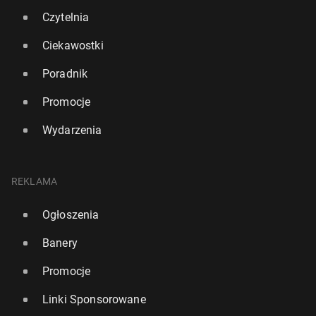
Czytelnia
Ciekawostki
Poradnik
Promocje
Wydarzenia
REKLAMA
Ogłoszenia
Banery
Promocje
Linki Sponsorowane