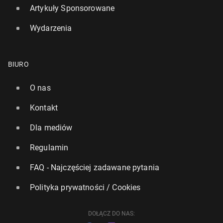
Artykuły Sponsorowane
Wydarzenia
BIURO
O nas
Kontakt
Dla mediów
Regulamin
FAQ - Najczęściej zadawane pytania
Polityka prywatności / Cookies
DOŁĄCZ DO NAS: