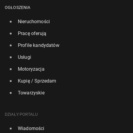
OGŁOSZENIA
Nieruchomości
Pracę oferują
Profile kandydatów
Usługi
Motoryzacja
Kupię / Sprzedam
Towarzyskie
DZIAŁY PORTALU
Wiadomości