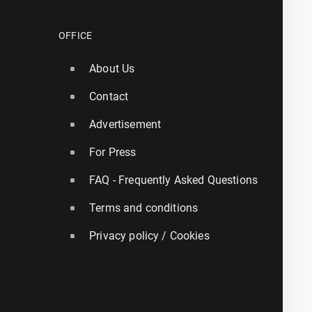
OFFICE
About Us
Contact
Advertisement
For Press
FAQ - Frequently Asked Questions
Terms and conditions
Privacy policy / Cookies