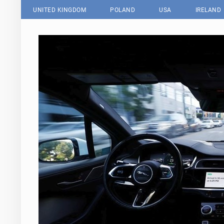
UNITED KINGDOM
POLAND
USA
IRELAND