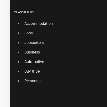
CLASSIFIEDS
Accommodation
Jobs
Jobseekers
Business
Automotive
Buy & Sell
Personals