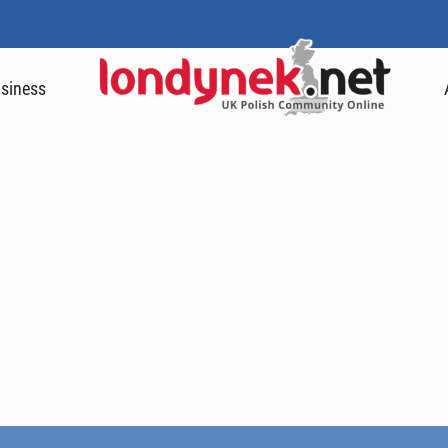
siness