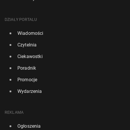
DZIAŁY PORTALU
Wiadomości
Czytelnia
Ciekawostki
Poradnik
Promocje
Wydarzenia
REKLAMA
Ogłoszenia