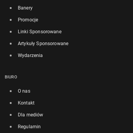
Banery
Promocje
Linki Sponsorowane
Artykuły Sponsorowane
Wydarzenia
BIURO
O nas
Kontakt
Dla mediów
Regulamin