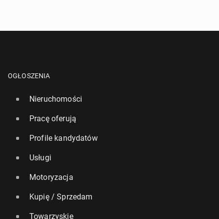
OGŁOSZENIA
Nieruchomości
Pracę oferują
Profile kandydatów
Usługi
Motoryzacja
Kupię / Sprzedam
Towarzyskie