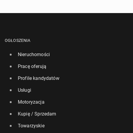
OGŁOSZENIA
Nieruchomości
Pracę oferują
Profile kandydatów
Usługi
Motoryzacja
Kupię / Sprzedam
Towarzyskie