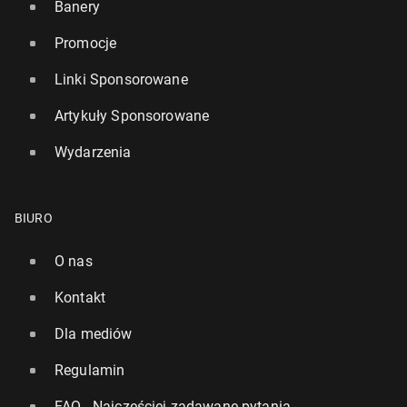
Banery
Promocje
Linki Sponsorowane
Artykuły Sponsorowane
Wydarzenia
BIURO
O nas
Kontakt
Dla mediów
Regulamin
FAQ - Najczęściej zadawane pytania