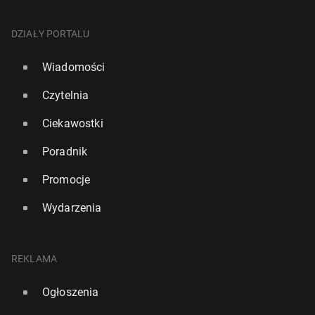
DZIAŁY PORTALU
Wiadomości
Czytelnia
Ciekawostki
Poradnik
Promocje
Wydarzenia
REKLAMA
Ogłoszenia