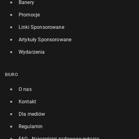
Banery
Promocje
Linki Sponsorowane
Artykuły Sponsorowane
Wydarzenia
BIURO
O nas
Kontakt
Dla mediów
Regulamin
FAQ - Najczęściej zadawane pytania