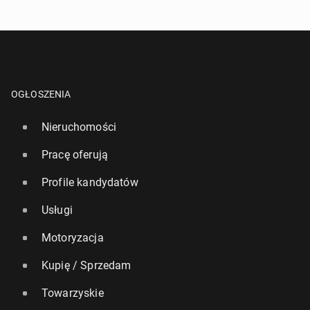
OGŁOSZENIA
Nieruchomości
Pracę oferują
Profile kandydatów
Usługi
Motoryzacja
Kupię / Sprzedam
Towarzyskie