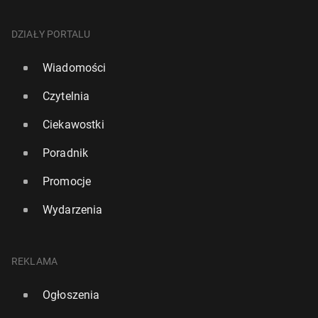
DZIAŁY PORTALU
Wiadomości
Czytelnia
Ciekawostki
Poradnik
Promocje
Wydarzenia
REKLAMA
Ogłoszenia