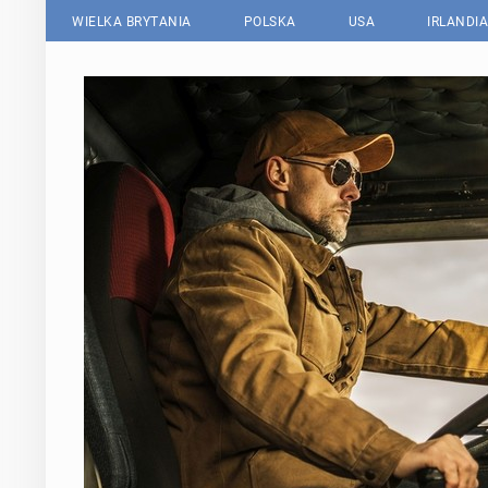
WIELKA BRYTANIA
POLSKA
USA
IRLANDIA