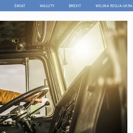
ŚWIAT
WALUTY
BREXIT
WOJNA ROSJA-UKRA