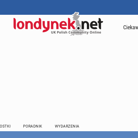
Ciekaw
OSTKI
PORADNIK
WYDARZENIA