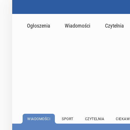
Ogłoszenia
Wiadomości
Czytelnia
WIADOMOŚCI
SPORT
CZYTELNIA
CIEKAW