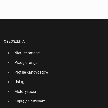
OGŁOSZENIA
Nieruchomości
Pracę oferują
Profile kandydatów
Usługi
Motoryzacja
Kupię / Sprzedam