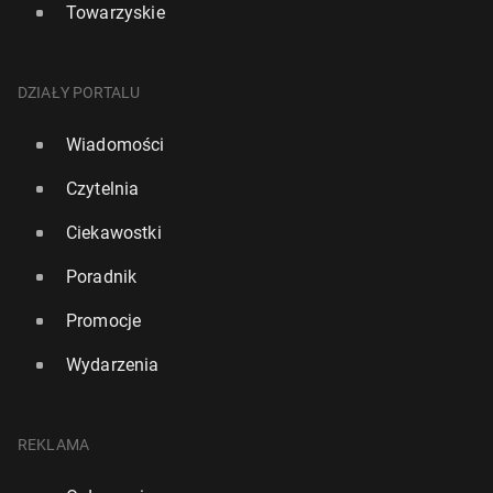
Towarzyskie
DZIAŁY PORTALU
Wiadomości
Czytelnia
Ciekawostki
Poradnik
Promocje
Wydarzenia
REKLAMA