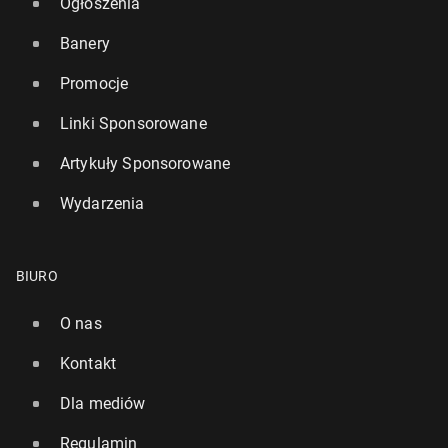
Ogłoszenia
Banery
Promocje
Linki Sponsorowane
Artykuły Sponsorowane
Wydarzenia
BIURO
O nas
Kontakt
Dla mediów
Regulamin