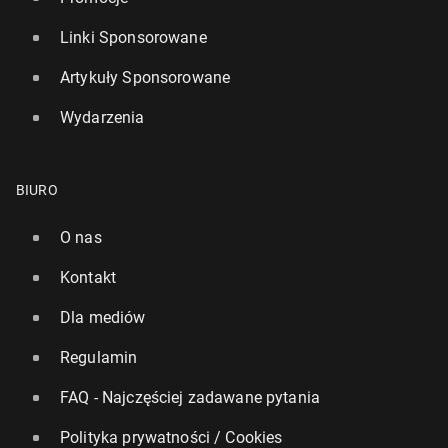
Linki Sponsorowane
Artykuły Sponsorowane
Wydarzenia
BIURO
O nas
Kontakt
Dla mediów
Regulamin
FAQ - Najczęściej zadawane pytania
Polityka prywatności / Cookies