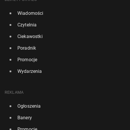
Wiadomości
Czytelnia
Ciekawostki
Poradnik
Promocje
Wydarzenia
REKLAMA
Ogłoszenia
Banery
Promocje