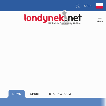
LOGIN
Menu
NEWS
SPORT
READING ROOM