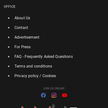
OFFICE
About Us
Contact
Advertisement
For Press
FAQ - Frequently Asked Questions
Terms and conditions
Privacy policy / Cookies
JOIN US ONLINE: