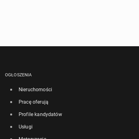
OGŁOSZENIA
Nieruchomości
Pracę oferują
Profile kandydatów
Usługi