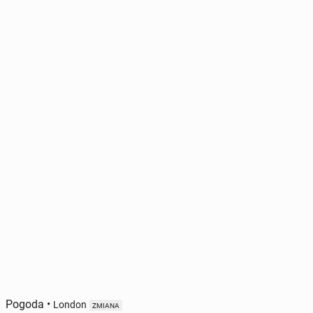
Pogoda
•
London
ZMIANA