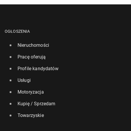
OGŁOSZENIA
Nieruchomości
Pracę oferują
Profile kandydatów
Usługi
Motoryzacja
Kupię / Sprzedam
Towarzyskie