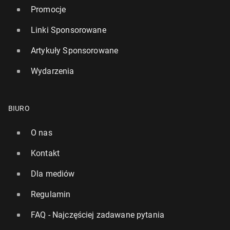
Promocje
Linki Sponsorowane
Artykuły Sponsorowane
Wydarzenia
BIURO
O nas
Kontakt
Dla mediów
Regulamin
FAQ - Najczęściej zadawane pytania