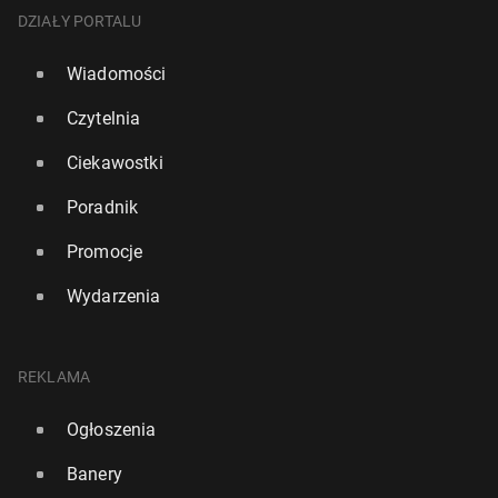
DZIAŁY PORTALU
Wiadomości
Czytelnia
Ciekawostki
Poradnik
Promocje
Wydarzenia
REKLAMA
Ogłoszenia
Banery