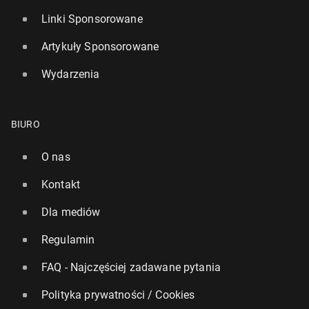
Linki Sponsorowane
Artykuły Sponsorowane
Wydarzenia
BIURO
O nas
Kontakt
Dla mediów
Regulamin
FAQ - Najczęściej zadawane pytania
Polityka prywatności / Cookies