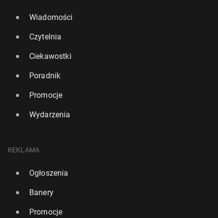
Wiadomości
Czytelnia
Ciekawostki
Poradnik
Promocje
Wydarzenia
REKLAMA
Ogłoszenia
Banery
Promocje