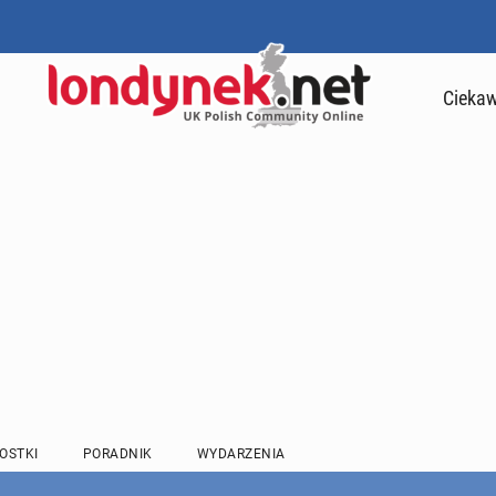
Ciekaw
OSTKI
PORADNIK
WYDARZENIA