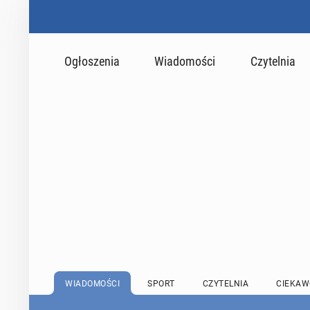
Ogłoszenia
Wiadomości
Czytelnia
WIADOMOŚCI
SPORT
CZYTELNIA
CIEKAW