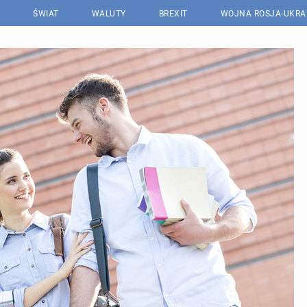
ŚWIAT
WALUTY
BREXIT
WOJNA ROSJA-UKRA