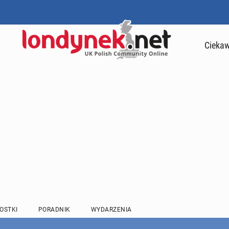
Ciekaw
OSTKI
PORADNIK
WYDARZENIA