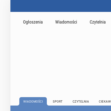
Ogłoszenia
Wiadomości
Czytelnia
WIADOMOŚCI
SPORT
CZYTELNIA
CIEKAW