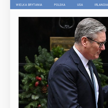
WIELKA BRYTANIA
POLSKA
USA
IRLANDIA