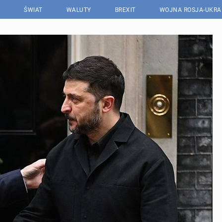
ŚWIAT
WALUTY
BREXIT
WOJNA ROSJA-UKRA