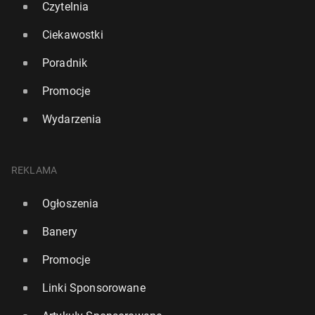
Czytelnia
Ciekawostki
Poradnik
Promocje
Wydarzenia
REKLAMA
Ogłoszenia
Banery
Promocje
Linki Sponsorowane