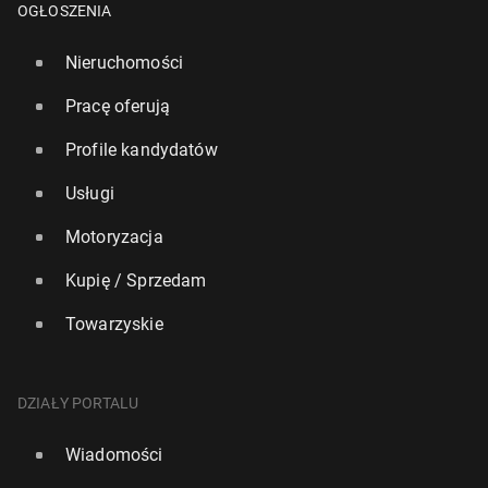
OGŁOSZENIA
Nieruchomości
Pracę oferują
Profile kandydatów
Usługi
Motoryzacja
Kupię / Sprzedam
Towarzyskie
DZIAŁY PORTALU
Wiadomości