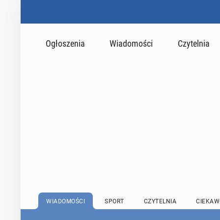
Ogłoszenia
Wiadomości
Czytelnia
WIADOMOŚCI
SPORT
CZYTELNIA
CIEKAW