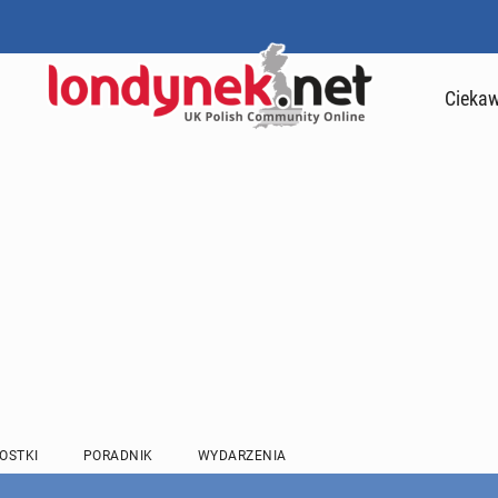
Ciekaw
OSTKI
PORADNIK
WYDARZENIA