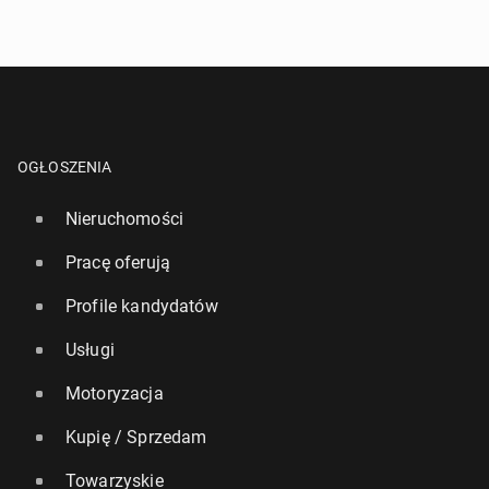
OGŁOSZENIA
Nieruchomości
Pracę oferują
Profile kandydatów
Usługi
Motoryzacja
Kupię / Sprzedam
Towarzyskie