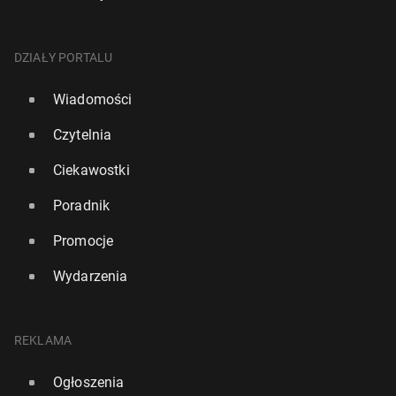
DZIAŁY PORTALU
Wiadomości
Czytelnia
Ciekawostki
Poradnik
Promocje
Wydarzenia
REKLAMA
Ogłoszenia