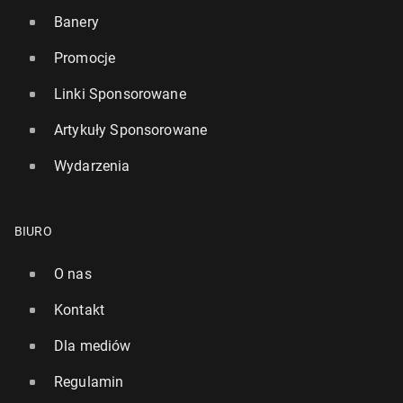
Banery
Promocje
Linki Sponsorowane
Artykuły Sponsorowane
Wydarzenia
BIURO
O nas
Kontakt
Dla mediów
Regulamin