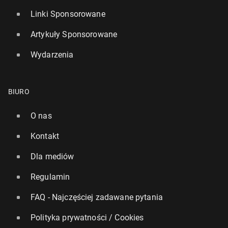
Linki Sponsorowane
Artykuły Sponsorowane
Wydarzenia
BIURO
O nas
Kontakt
Dla mediów
Regulamin
FAQ - Najczęściej zadawane pytania
Polityka prywatności / Cookies