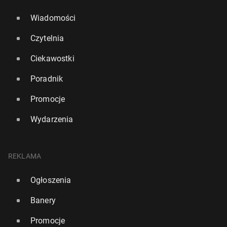
Wiadomości
Czytelnia
Ciekawostki
Poradnik
Promocje
Wydarzenia
REKLAMA
Ogłoszenia
Banery
Promocje