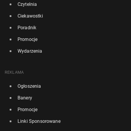
Czytelnia
Ciekawostki
Poradnik
Promocje
Wydarzenia
REKLAMA
Ogłoszenia
Banery
Promocje
Linki Sponsorowane