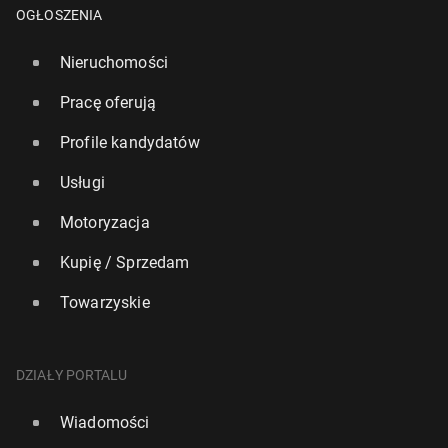
OGŁOSZENIA
Nieruchomości
Pracę oferują
Profile kandydatów
Usługi
Motoryzacja
Kupię / Sprzedam
Towarzyskie
DZIAŁY PORTALU
Wiadomości