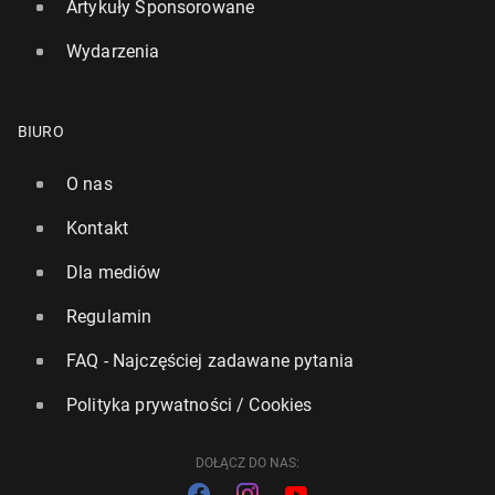
Artykuły Sponsorowane
Wydarzenia
BIURO
O nas
Kontakt
Dla mediów
Regulamin
FAQ - Najczęściej zadawane pytania
Polityka prywatności / Cookies
DOŁĄCZ DO NAS: