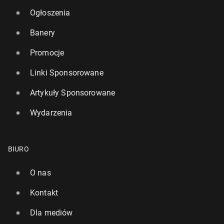
Ogłoszenia
Banery
Promocje
Linki Sponsorowane
Artykuły Sponsorowane
Wydarzenia
BIURO
O nas
Kontakt
Dla mediów