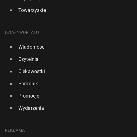
Towarzyskie
DZIAŁY PORTALU
Wiadomości
Czytelnia
Ciekawostki
Poradnik
Promocje
Wydarzenia
REKLAMA