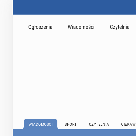
Ogłoszenia
Wiadomości
Czytelnia
WIADOMOŚCI
SPORT
CZYTELNIA
CIEKAW