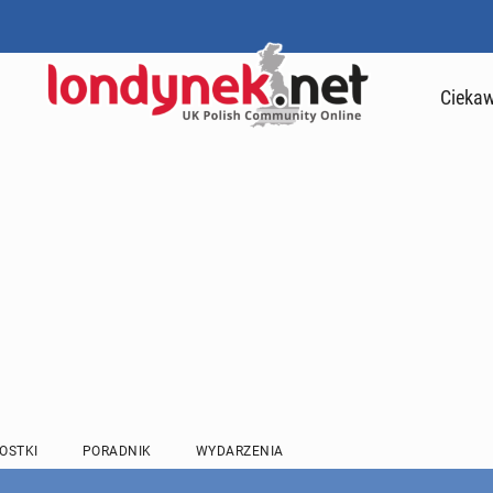
Ciekaw
OSTKI
PORADNIK
WYDARZENIA