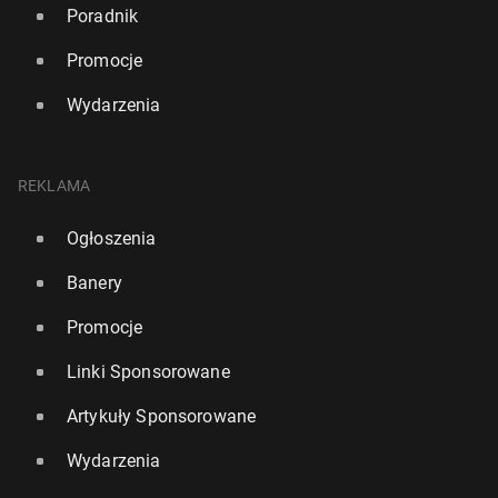
Poradnik
Promocje
Wydarzenia
REKLAMA
Ogłoszenia
Banery
Promocje
Linki Sponsorowane
Artykuły Sponsorowane
Wydarzenia