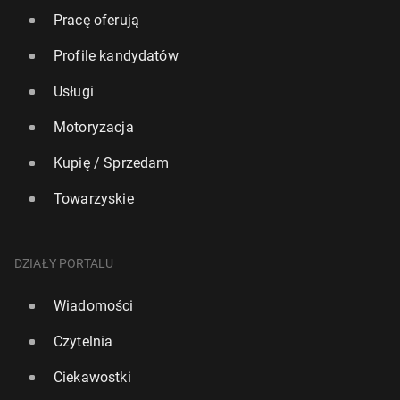
Pracę oferują
Profile kandydatów
Usługi
Motoryzacja
Kupię / Sprzedam
Towarzyskie
DZIAŁY PORTALU
Wiadomości
Czytelnia
Ciekawostki