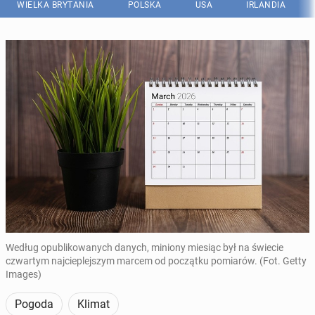
WIELKA BRYTANIA
POLSKA
USA
IRLANDIA
Według opublikowanych danych, miniony miesiąc był na świecie
czwartym najcieplejszym marcem od początku pomiarów. (Fot. Getty
Images)
Pogoda
Klimat