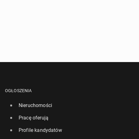
OGŁOSZENIA
Nieruchomości
Pracę oferują
Profile kandydatów