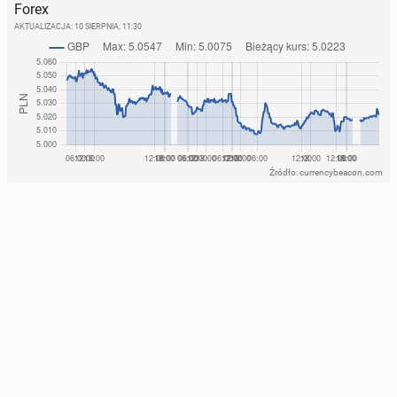
Forex
AKTUALIZACJA:
10 SIERPNIA, 11:30
Źródło: currencybeacon.com