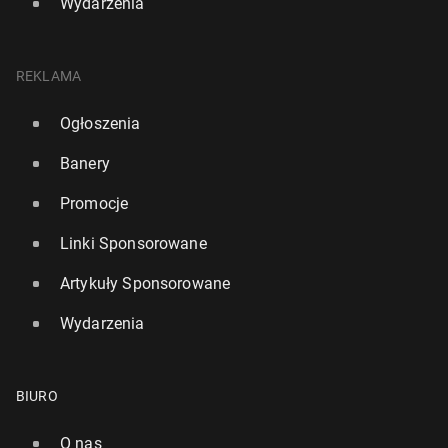
Wydarzenia
REKLAMA
Ogłoszenia
Banery
Promocje
Linki Sponsorowane
Artykuły Sponsorowane
Wydarzenia
BIURO
O nas