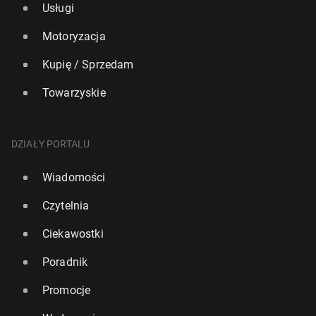
Usługi
Motoryzacja
Kupię / Sprzedam
Towarzyskie
DZIAŁY PORTALU
Wiadomości
Czytelnia
Ciekawostki
Poradnik
Promocje