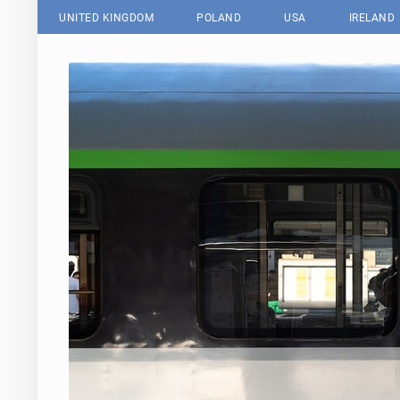
UNITED KINGDOM
POLAND
USA
IRELAND