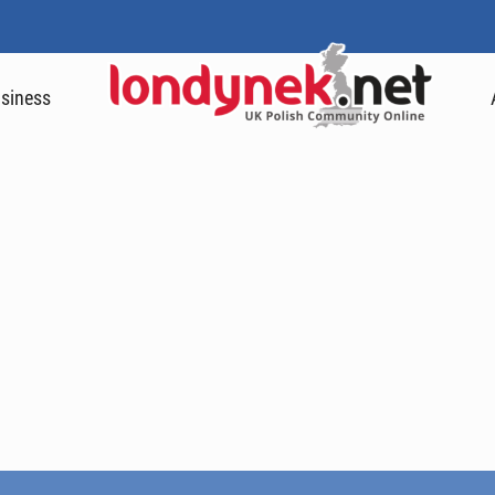
siness