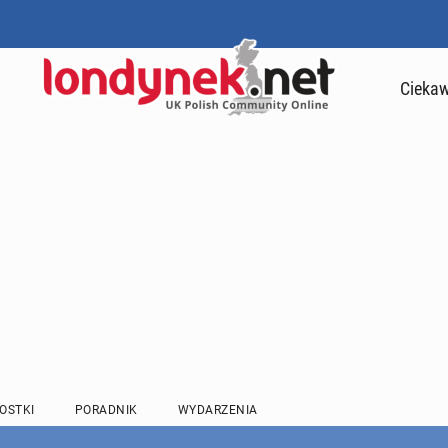
Ciekaw
OSTKI
PORADNIK
WYDARZENIA