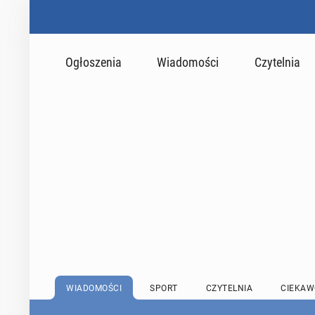
Ogłoszenia
Wiadomości
Czytelnia
WIADOMOŚCI
SPORT
CZYTELNIA
CIEKAW