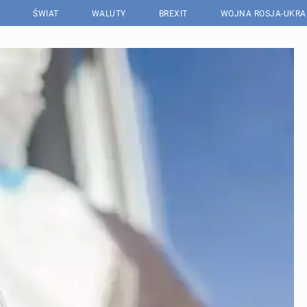
ŚWIAT
WALUTY
BREXIT
WOJNA ROSJA-UKRA