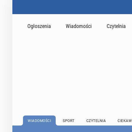
Ogłoszenia
Wiadomości
Czytelnia
WIADOMOŚCI
SPORT
CZYTELNIA
CIEKAW