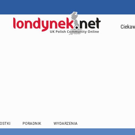
Ciekaw
OSTKI
PORADNIK
WYDARZENIA