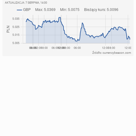
AKTUALIZACJA:
7 SIERPNIA, 14:00
Źródło: currencybeacon.com