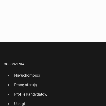
OGŁOSZENIA
Nieruchomości
Pracę oferują
Profile kandydatów
Usługi