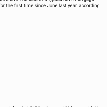
r the first time since June last year, ac­cord­ing