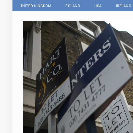
UNITED KINGDOM
POLAND
USA
IRELAND