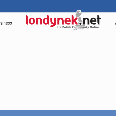
siness