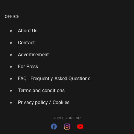
OFFICE
About Us
Contact
Advertisement
For Press
FAQ - Frequently Asked Questions
Terms and conditions
Privacy policy / Cookies
JOIN US ONLINE: