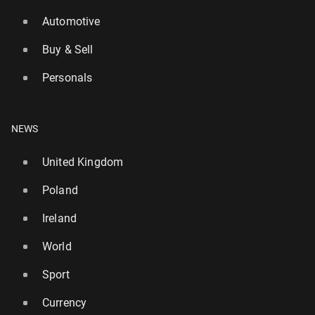
Automotive
Buy & Sell
Personals
NEWS
United Kingdom
Poland
Ireland
World
Sport
Currency