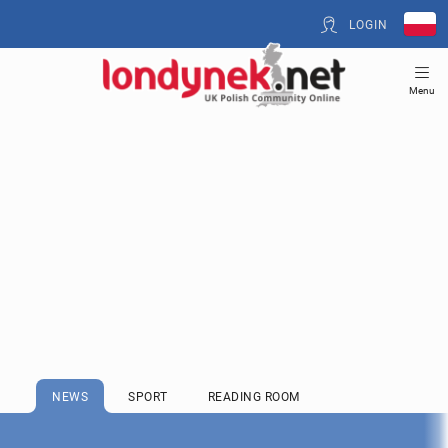
LOGIN
Menu
NEWS
SPORT
READING ROOM