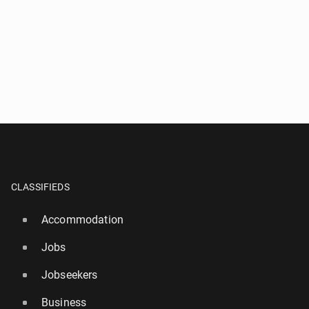
CLASSIFIEDS
Accommodation
Jobs
Jobseekers
Business