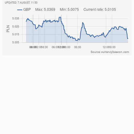
UPDATED:
7 AUGUST, 11:50
Source: currencybeacon.com