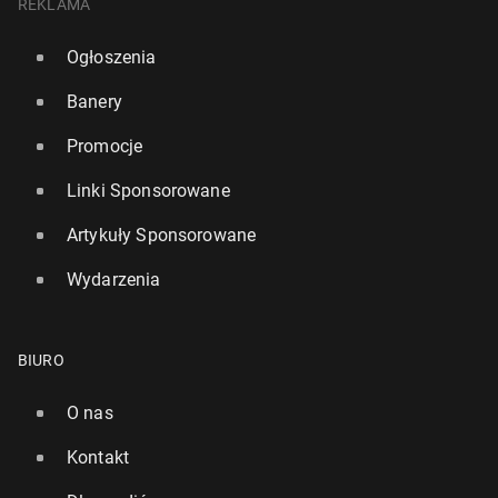
REKLAMA
Ogłoszenia
Banery
Promocje
Linki Sponsorowane
Artykuły Sponsorowane
Wydarzenia
BIURO
O nas
Kontakt