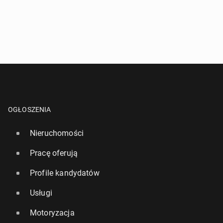
OGŁOSZENIA
Nieruchomości
Pracę oferują
Profile kandydatów
Usługi
Motoryzacja