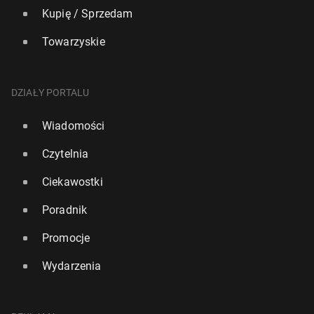
Kupię / Sprzedam
Towarzyskie
DZIAŁY PORTALU
Wiadomości
Czytelnia
Ciekawostki
Poradnik
Promocje
Wydarzenia