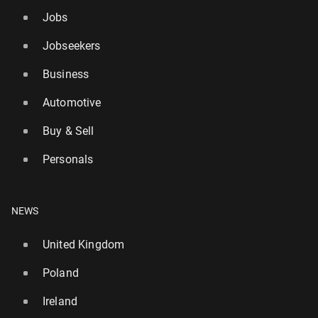
Jobs
Jobseekers
Business
Automotive
Buy & Sell
Personals
NEWS
United Kingdom
Poland
Ireland