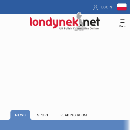
LOGIN
Menu
NEWS
SPORT
READING ROOM