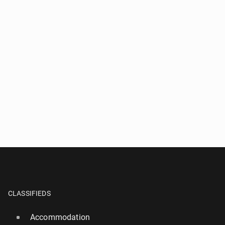
CLASSIFIEDS
Accommodation