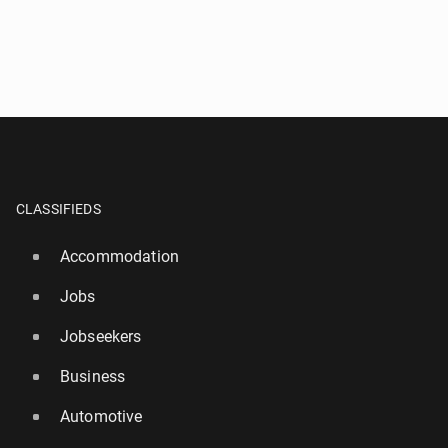
CLASSIFIEDS
Accommodation
Jobs
Jobseekers
Business
Automotive