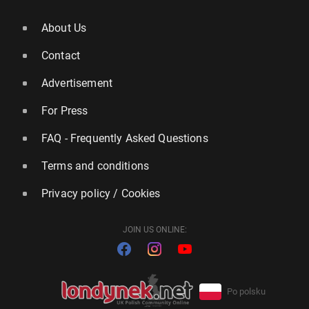
About Us
Contact
Advertisement
For Press
FAQ - Frequently Asked Questions
Terms and conditions
Privacy policy / Cookies
JOIN US ONLINE:
Po polsku