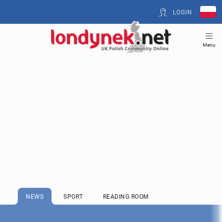
LOGIN
Menu
NEWS
SPORT
READING ROOM