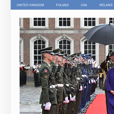
UNITED KINGDOM
POLAND
USA
IRELAND