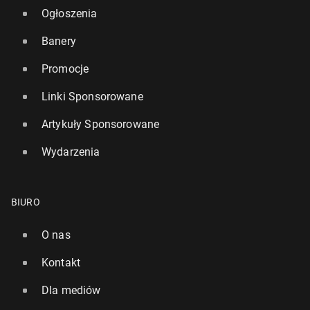
Ogłoszenia
Banery
Promocje
Linki Sponsorowane
Artykuły Sponsorowane
Wydarzenia
BIURO
O nas
Kontakt
Dla mediów