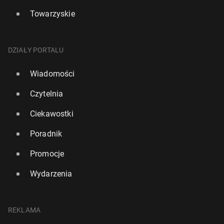
Towarzyskie
DZIAŁY PORTALU
Wiadomości
Czytelnia
Ciekawostki
Poradnik
Promocje
Wydarzenia
REKLAMA