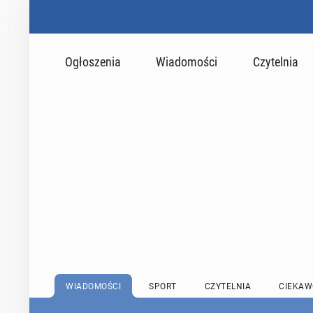
Ogłoszenia
Wiadomości
Czytelnia
WIADOMOŚCI
SPORT
CZYTELNIA
CIEKAW