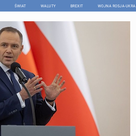
ŚWIAT
WALUTY
BREXIT
WOJNA ROSJA-UKRA