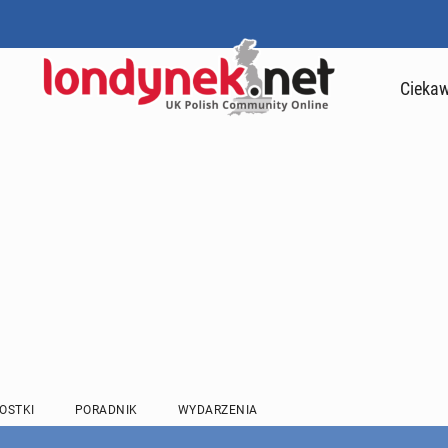
Ciekaw
OSTKI
PORADNIK
WYDARZENIA