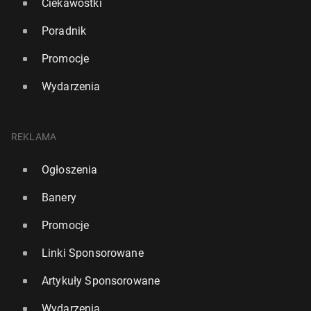
Ciekawostki
Poradnik
Promocje
Wydarzenia
REKLAMA
Ogłoszenia
Banery
Promocje
Linki Sponsorowane
Artykuły Sponsorowane
Wydarzenia