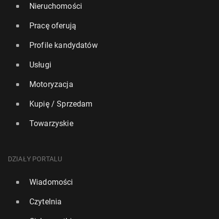
Nieruchomości
Pracę oferują
Profile kandydatów
Usługi
Motoryzacja
Kupię / Sprzedam
Towarzyskie
DZIAŁY PORTALU
Wiadomości
Czytelnia