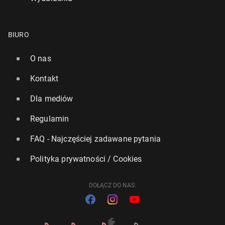
BIURO
O nas
Kontakt
Dla mediów
Regulamin
FAQ - Najczęściej zadawane pytania
Polityka prywatności / Cookies
DOŁĄCZ DO NAS: