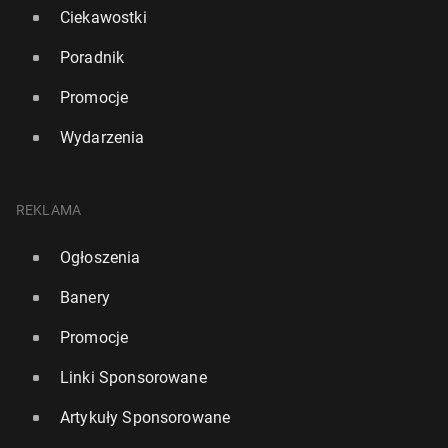
Ciekawostki
Poradnik
Promocje
Wydarzenia
REKLAMA
Ogłoszenia
Banery
Promocje
Linki Sponsorowane
Artykuły Sponsorowane