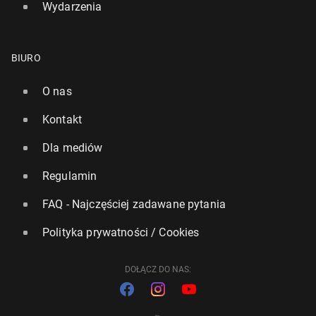
Wydarzenia
BIURO
O nas
Kontakt
Dla mediów
Regulamin
FAQ - Najczęściej zadawane pytania
Polityka prywatności / Cookies
DOŁĄCZ DO NAS: