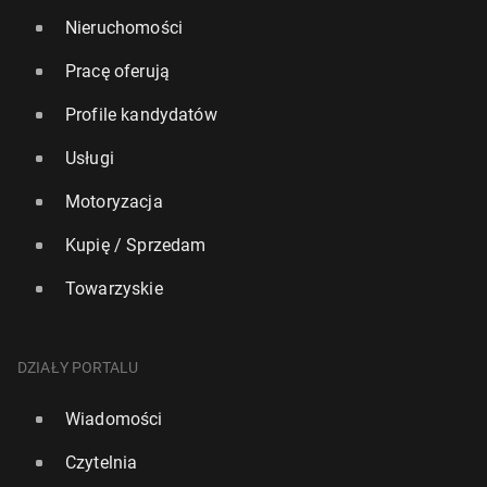
Nieruchomości
Pracę oferują
Profile kandydatów
Usługi
Motoryzacja
Kupię / Sprzedam
Towarzyskie
DZIAŁY PORTALU
Wiadomości
Czytelnia