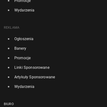
Promocje
Wydarzenia
REKLAMA
Ogłoszenia
Banery
Promocje
Linki Sponsorowane
Artykuły Sponsorowane
Wydarzenia
BIURO