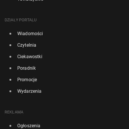
DZIAŁY PORTALU
Wiadomości
Czytelnia
Ciekawostki
Poradnik
Promocje
Wydarzenia
REKLAMA
Ogłoszenia