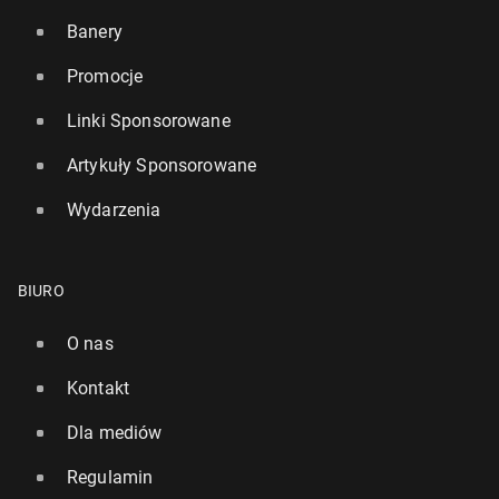
Banery
Promocje
Linki Sponsorowane
Artykuły Sponsorowane
Wydarzenia
BIURO
O nas
Kontakt
Dla mediów
Regulamin