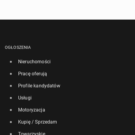
OGŁOSZENIA
Nieruchomości
Pracę oferują
Profile kandydatów
Usługi
Motoryzacja
Kupię / Sprzedam
Towarzyskie