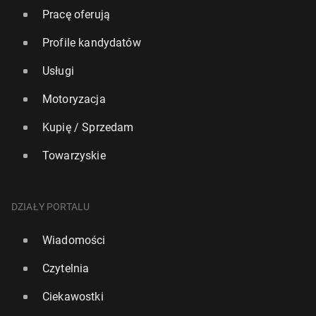
Pracę oferują
Profile kandydatów
Usługi
Motoryzacja
Kupię / Sprzedam
Towarzyskie
DZIAŁY PORTALU
Wiadomości
Czytelnia
Ciekawostki