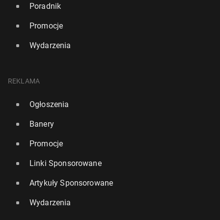
Poradnik
Promocje
Wydarzenia
REKLAMA
Ogłoszenia
Banery
Promocje
Linki Sponsorowane
Artykuły Sponsorowane
Wydarzenia